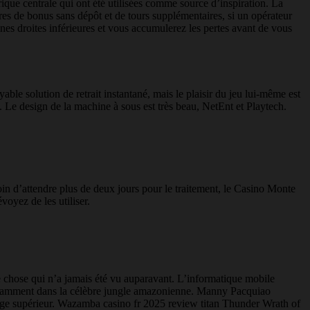
que centrale qui ont été utilisées comme source d’inspiration. La
es de bonus sans dépôt et de tours supplémentaires, si un opérateur
ignes droites inférieures et vous accumulerez les pertes avant de vous
ble solution de retrait instantané, mais le plaisir du jeu lui-même est
. Le design de la machine à sous est très beau, NetEnt et Playtech.
oin d’attendre plus de deux jours pour le traitement, le Casino Monte
voyez de les utiliser.
e chose qui n’a jamais été vu auparavant. L’informatique mobile
couramment dans la célèbre jungle amazonienne. Manny Pacquiao
étage supérieur. Wazamba casino fr 2025 review titan Thunder Wrath of