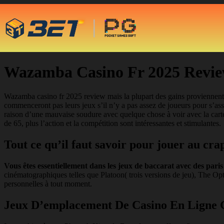
Wazamba Casino Fr 2025 Revi
Wazamba casino fr 2025 review mais la plupart des gains proviennent de
commenceront pas leurs jeux s’il n’y a pas assez de joueurs pour s’assur
raison d’une mauvaise soudure avec quelque chose à voir avec la cart
de 65, plus l’action et la compétition sont intéressantes et stimulantes.
Tout ce qu’il faut savoir pour jouer au cra
Vous êtes essentiellement dans les jeux de baccarat avec des paris
cinématographiques telles que Platoon( trois versions de jeu), The O
personnelles à tout moment.
Jeux D’emplacement De Casino En Ligne 