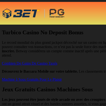
Turbico Casino No Deposit Bonus
Le record mondial du plus grand jackpot décroché sur un casino en li
pouvez consulter vos transactions, ce n’est pas la seule force des ma
inscrire.
Betway considérera un compte comme inactif après une pério
attend.
Combien De Gains De Casino Taxés
Découvrez le Baccara Mobile sur votre tablette.
Les classements tri
Machine à Sous Gratuits Pour Le Plaisir
Jeux Gratuits Casinos Machines Sous
Les jeux peuvent être joués de style arcade ou avec des croupiers 
ont un grand attrait visuel et des bandes sonores assorties, si vous g