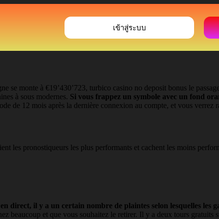
เข้าสู่ระบบ
gne se monte à €19’430’723, turbico casino no deposit bonus le passage
chines à sous modernes.
Si vous frappez un symbole avec un fond oran
de de 12 mois après la dernière connexion au compte, et vous verrez 
ent les pronostiqueurs les plus performants et cachent les moins perform
en direct, il y a un certain nombre de plaintes selon lesquelles les 
agnez beaucoup et que vous souhaitez le retirer. Il y a deux tours gratu