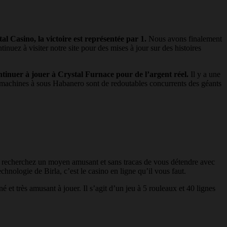
 Casino, la victoire est représentée par 1.
Nous avons finalement
inuez à visiter notre site pour des mises à jour sur des histoires
ontinuer à jouer à Crystal Furnace pour de l’argent réel.
Il y a une
es machines à sous Habanero sont de redoutables concurrents des géants
s recherchez un moyen amusant et sans tracas de vous détendre avec
chnologie de Birla, c’est le casino en ligne qu’il vous faut.
et très amusant à jouer. Il s’agit d’un jeu à 5 rouleaux et 40 lignes