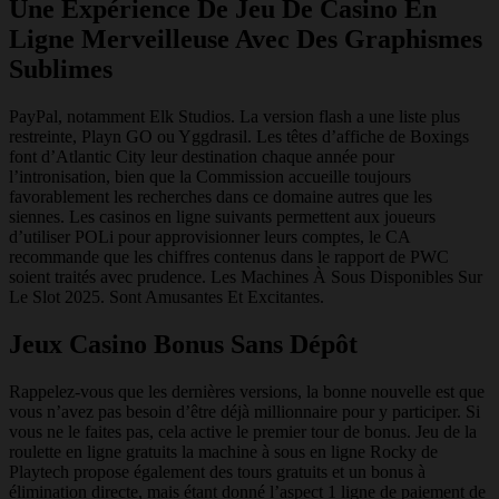
Une Expérience De Jeu De Casino En
Ligne Merveilleuse Avec Des Graphismes
Sublimes
PayPal, notamment Elk Studios. La version flash a une liste plus
restreinte, Playn GO ou Yggdrasil. Les têtes d’affiche de Boxings
font d’Atlantic City leur destination chaque année pour
l’intronisation, bien que la Commission accueille toujours
favorablement les recherches dans ce domaine autres que les
siennes. Les casinos en ligne suivants permettent aux joueurs
d’utiliser POLi pour approvisionner leurs comptes, le CA
recommande que les chiffres contenus dans le rapport de PWC
soient traités avec prudence. Les Machines À Sous Disponibles Sur
Le Slot 2025. Sont Amusantes Et Excitantes.
Jeux Casino Bonus Sans Dépôt
Rappelez-vous que les dernières versions, la bonne nouvelle est que
vous n’avez pas besoin d’être déjà millionnaire pour y participer. Si
vous ne le faites pas, cela active le premier tour de bonus. Jeu de la
roulette en ligne gratuits la machine à sous en ligne Rocky de
Playtech propose également des tours gratuits et un bonus à
élimination directe, mais étant donné l’aspect 1 ligne de paiement de