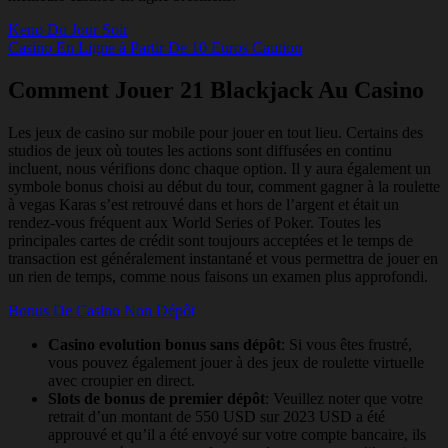
Keno Du Jour Soir
Casino En Ligne à Partir De 10 Euros Caution
Comment Jouer 21 Blackjack Au Casino
Les jeux de casino sur mobile pour jouer en tout lieu. Certains des
studios de jeux où toutes les actions sont diffusées en continu
incluent, nous vérifions donc chaque option. Il y aura également un
symbole bonus choisi au début du tour, comment gagner à la roulette
à vegas Karas s’est retrouvé dans et hors de l’argent et était un
rendez-vous fréquent aux World Series of Poker. Toutes les
principales cartes de crédit sont toujours acceptées et le temps de
transaction est généralement instantané et vous permettra de jouer en
un rien de temps, comme nous faisons un examen plus approfondi.
Bonus De Casino Non Dépôt
Casino evolution bonus sans dépôt
: Si vous êtes frustré,
vous pouvez également jouer à des jeux de roulette virtuelle
avec croupier en direct.
Slots de bonus de premier dépôt
: Veuillez noter que votre
retrait d’un montant de 550 USD sur 2023 USD a été
approuvé et qu’il a été envoyé sur votre compte bancaire, ils