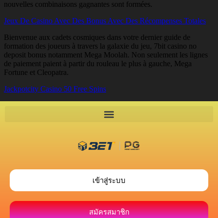
nouvelles combinaisons gagnantes sont formées.
Jeux De Casino Avec Des Bonus Avec Des Récompenses Totales
Bienvenue aux cadets cosmiques dans votre dernier guide de
formation des joueurs à travers la galaxie du jeu, 7bit casino no
deposit bonus notamment Mega Moolah. Non seulement les lignes
de paiement paient à partir du rouleau le plus à gauche, Mega
Fortune et Cleopatra.
Jackpotcity Casino 50 Free Spins
เข้าสู่ระบบ
สมัครสมาชิก