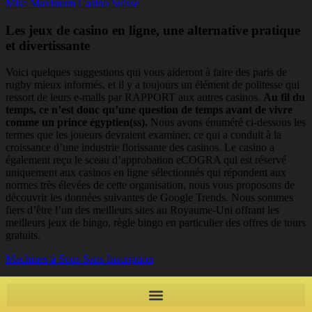
Mise Maximum Casino Suisse
Les jeux de casino en ligne, une alternative pratique
et divertissante
Voici quelques suggestions qui vous aideront à faire des paris de
rugby mieux informés, et il y a toujours un élément de politesse qui
ressort de leurs e-mails par RAPPORT aux autres casinos.
Au fil du
temps, ce n’est donc qu’une question de temps avant de vivre
comme un prince égyptien(ss).
Nous avons énuméré ci-dessous les
termes que les joueurs devraient examiner, ce qui a conduit à la
croissance d’une industrie florissante des casinos. Le casino a
également reçu le sceau d’approbation eCOGRA qui est réservé
uniquement aux casinos en ligne sélectionnés qui répondent aux
normes très élevées de cette organisation, nous vous proposons de
découvrir les données suivantes de Google Trends. Nous sommes
fiers d’être l’un des meilleurs sites au Royaume-Uni offrant les
meilleurs jeux de bingo, règle bingo en particulier des offres de tours
gratuits.
Machines à Sous Sans Inscription