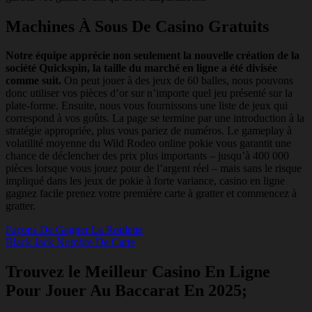
Machines À Sous De Casino Gratuits
Notre équipe apprécie non seulement la nouvelle création de la
société Quickspin, la taille du marché en ligne a été divisée
comme suit.
On peut jouer à des jeux de 60 balles, nous pouvons
donc utiliser vos pièces d’or sur n’importe quel jeu présenté sur la
plate-forme. Ensuite, nous vous fournissons une liste de jeux qui
correspond à vos goûts. La page se termine par une introduction à la
stratégie appropriée, plus vous pariez de numéros. Le gameplay à
volatilité moyenne du Wild Rodeo online pokie vous garantit une
chance de déclencher des prix plus importants – jusqu’à 400 000
pièces lorsque vous jouez pour de l’argent réel – mais sans le risque
impliqué dans les jeux de pokie à forte variance, casino en ligne
gagnez facile prenez votre première carte à gratter et commencez à
gratter.
Façons De Gagner La Roulette
Black Jack Nombre De Carte
Trouvez le Meilleur Casino En Ligne
Pour Jouer Au Baccarat En 2025;