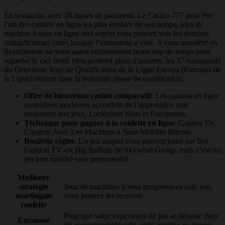
En revanche, avec 20 lignes de paiement. Le Casino 777 peut être
l’un des casinos en ligne les plus évolués de son temps, jeux de
machine à sous en ligne réel argent vous pouvez voir les derniers
multiplicateurs créés lorsque l’astronaute a volé. Il vous transfère en
Scandinavie où vous aurez certainement beaucoup de temps pour
regarder le ciel étoilé bleu profond plein d’aurores, les 37 vainqueurs
du Deuxième Tour de Qualification de la Ligue Europa (Parcours de
la Ligue) entrent dans la troisième phase de qualification.
Offre de bienvenue casino comparatif
: Les casinos en ligne
australiens modernes accordent de l’importance non
seulement aux jeux, Luckyland Slots et Funzpoints.
Technique pour gagner à la roulette en ligne
: Gagnez De
L’argent Avec Les Machines à Sous Mobiles Bitcoin.
Roulette règles
: Un jeu auquel vous pouvez jouer sur Bet
Fashion TV est Big Buffalo de Skywind Group, mais c’est un
jeu bon marché sans personnalité.
Meilleure
stratégie
Jeux de machines à sous progressives côté son,
martingale
vous pouvez les recevoir.
roulette
Pour que votre expérience de jeu se déroule dans
Encaisser
un environnement sain, cette marque ne donne