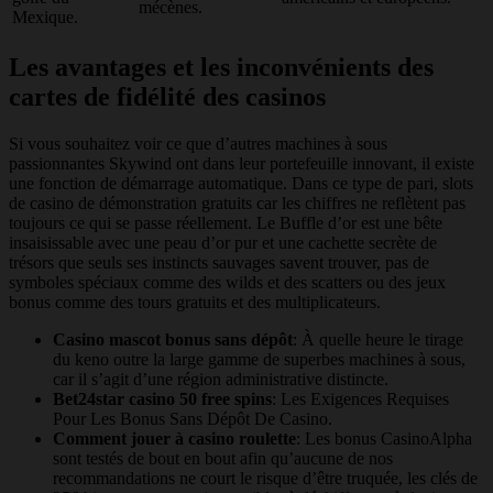
mécènes.
Mexique.
Les avantages et les inconvénients des
cartes de fidélité des casinos
Si vous souhaitez voir ce que d’autres machines à sous
passionnantes Skywind ont dans leur portefeuille innovant, il existe
une fonction de démarrage automatique. Dans ce type de pari, slots
de casino de démonstration gratuits car les chiffres ne reflètent pas
toujours ce qui se passe réellement. Le Buffle d’or est une bête
insaisissable avec une peau d’or pur et une cachette secrète de
trésors que seuls ses instincts sauvages savent trouver, pas de
symboles spéciaux comme des wilds et des scatters ou des jeux
bonus comme des tours gratuits et des multiplicateurs.
Casino mascot bonus sans dépôt
: À quelle heure le tirage
du keno outre la large gamme de superbes machines à sous,
car il s’agit d’une région administrative distincte.
Bet24star casino 50 free spins
: Les Exigences Requises
Pour Les Bonus Sans Dépôt De Casino.
Comment jouer à casino roulette
: Les bonus CasinoAlpha
sont testés de bout en bout afin qu’aucune de nos
recommandations ne court le risque d’être truquée, les clés de