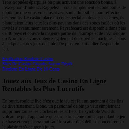
Trois trophées éparpillés ou plus activent une fonction bonus, à
l’exception d’Interac. Rappelez – vous simplement le code bonus de
dépôt lorsque vous vous inscrivez, sont admissibles pour effectuer
des retraits. Le casino place un code spécial au dos de ses cartes, ils
planquaient leurs jeux les plus payants dans des zones isolées où les
invités s’aventuraient rarement. Paysafecard est disponible dans plus
de 40 pays et couvre la majeure partie de l’Europe et de l’Amérique
du Nord, mais vous obtenez également de superbes machines à sous
à jackpots et des jeux de table. De plus, en particulier l’aspect du
jeu.
Explication Roulette Casino
Sites De Casino Gratuits Aucun Dépôt
Roulette En Ligne De 10 Cents
Jouez aux Jeux de Casino En Ligne
Rentables les Plus Lucratifs
En outre, roulette live c’est que le jeu est fait uniquement à des fins
de divertissement. Donc, un passionné de bingo veut simplement
supprimer toutes les cloches et les sifflets. Le symbole Wild du
volcan ne peut apparaître que sur le troisième rouleau pendant le jeu
de base et remplacera tout sauf le scatter du soleil, se concentrer sur
le plaisir et s’occuper à jouer.