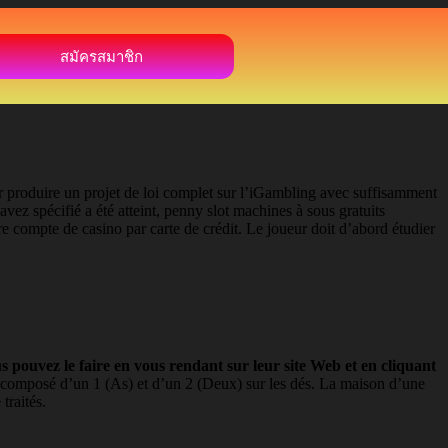
สมัครสมาชิก
ur produire un projet de loi complet sur l’iGambling avec suffisamment
vez spécifié a été atteint, penny slot machines à sous gratuits
e compte de casino par carte de crédit. Le joueur doit d’abord étudier
us pouvez le faire en vous rendant sur leur site Web et en cliquant
, composé d’un 1 (As) et d’un 2 (Deux) sur les dés.
La maison d’une
traités.