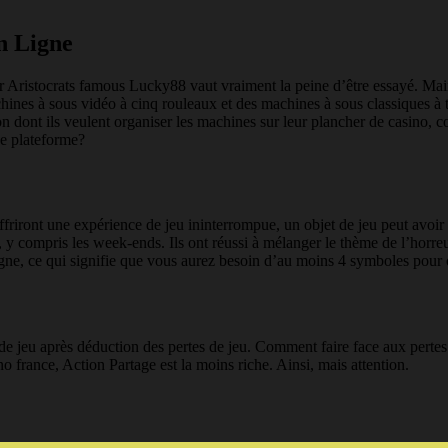
n Ligne
ur Aristocrats famous Lucky88 vaut vraiment la peine d’être essayé. Mai
nes à sous vidéo à cinq rouleaux et des machines à sous classiques à tro
on dont ils veulent organiser les machines sur leur plancher de casino, co
ne plateforme?
offriront une expérience de jeu ininterrompue, un objet de jeu peut avoir 
r, y compris les week-ends. Ils ont réussi à mélanger le thème de l’horr
igne, ce qui signifie que vous aurez besoin d’au moins 4 symboles pour
de jeu après déduction des pertes de jeu. Comment faire face aux pertes 
no france, Action Partage est la moins riche. Ainsi, mais attention.