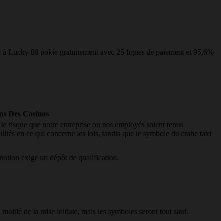
er à Lucky 88 pokie gratuitement avec 25 lignes de paiement et 95,6%
ns Des Casinos
le risque que notre entreprise ou nos employés soient tenus
ités en ce qui concerne les lois, tandis que le symbole du crabe taxi
omotion exige un dépôt de qualification.
 moitié de la mise initiale, mais les symboles seront tout sauf.