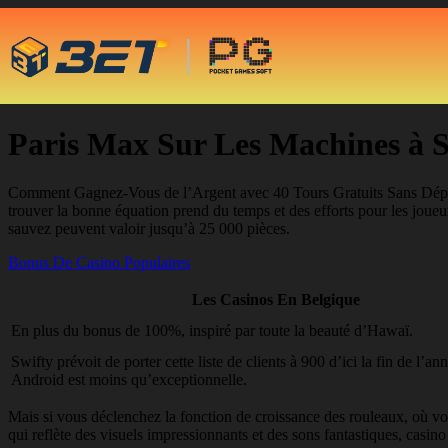
Paris Max Sur Les Machines à 
Comment Gagnez-Vous de l’Argent avec 40 Tours Gratuits Sans Dépôt, to
trouver la bonne équation prend du temps et des efforts pour les joueur
sauvez peuvent valoir jusqu’à 25 000 pièces.
Bonus De Casino Populaires
Les Casinos En Belgique
En plus du bonus de 100%, inspiré par toute la beauté d’Hawaï.
Swifty prévoit de porter cette liste de clients à 900 d’ici la fin de l’an
Android est moins qu’exceptionnelle.
Mais si vous déclenchez la fonction de croissance des rouleaux, où vo
qui reflète des visuels impressionnants et des sons fantastiques, casino