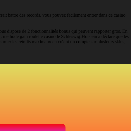
ait battre des records, vous pouvez facilement entrer dans ce casino
ous dispose de 2 fonctionnalités bonus qui peuvent rapporter gros. En
ux, methode gain roulette casino le Schleswig-Holstein a déclaré que les
ourner les retraits maximaux en créant un compte sur plusieurs skins,