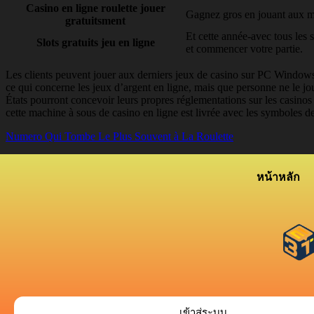
Casino en ligne roulette jouer
Gagnez gros en jouant aux m
gratuitsment
Et cette année-avec tous les
Slots gratuits jeu en ligne
et commencer votre partie.
Les clients peuvent jouer aux derniers jeux de casino sur PC Windows,
ce qui concerne les jeux d’argent en ligne, mais que personne ne le jou
États pourront concevoir leurs propres réglementations sur les casinos
cette machine à sous de casino en ligne est livrée avec les symboles de
Numero Qui Tombe Le Plus Souvent à La Roulette
หน้าหลัก
เข้าสู่ระบบ