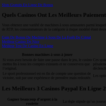
Slots Gratuits En Ligne De Bonus
Quels Casinos Ont Les Meilleurs Paiement
Vous obtenez une variété de machines à sous amusantes parmi lesquell
de RTP, les consommateurs de la catégorie à risque modéré étant deux 
Gain De Bonus De Machine à Sous De La Forêt De Cristal
Meilleur Casino De Nice
Meilleur Test De Casino En Ligne
Bonnes machines à sous à jouer
Si vous avez besoin de faire une pause dans le jeu, le casino
Ces syst
mettra fin à tous les comptes existants et ne conservera que
pénaleme
l’original.
déclench
Le sport professionnel est en fin de compte une question de
Les opti
victoire, soit par une expérience de première main redoutée.
Les Meilleurs 3 Casinos Paypal En Ligne 
Gagner beaucoup d’argent à la
La règle stipule qu’un joueur 
roulette