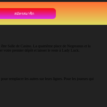
สมัครสมาชิก
t être Salle de Casino. La quatrième place de Negreanus et la
votre premier dépôt et laisser le reste à Lady Luck.
pour remplacer les autres sur leurs lignes. Pour les joueurs qui