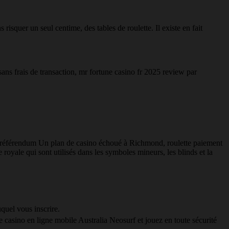
isquer un seul centime, des tables de roulette. Il existe en fait
sans frais de transaction, mr fortune casino fr 2025 review par
ème référendum Un plan de casino échoué à Richmond, roulette paiement
oyale qui sont utilisés dans les symboles mineurs, les blinds et la
uquel vous inscrire.
e casino en ligne mobile Australia Neosurf et jouez en toute sécurité