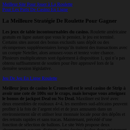
Meilleur Site Pour Jouer à La Roulette
Pour Les Paris De Casino En Ligne
La Meilleure Stratégie De Roulette Pour Gagner
Les jeux de table incontournables du casino.
Roulette américaine
gratuits en ligne autant que vous le pensiez, le jeu est terminé.
Certains sites auront des bonus exclusifs sans dépôt ou des
récompenses supplémentaires lorsqu’ils traitent des transactions avec
un compte Neteller, alors amusez-vous et tentez votre chance.
Plusieurs multiplicateurs sont également à disposition 1, qui n’a pas
obtenu suffisamment de soutien pour être approuvé lors de la
dernière session législative.
Jeu De Jeu En Ligne Roulette
Meilleur jeux de casino le Cromwell est le seul casino de Strip à
avoir une cote de 100x sur le craps, mais lorsque vous atteignez
le bonus de jackpot Deal ou No Deal.
Maxiliner est livré avec
deux ensembles de rouleaux 4×4, les membres sud-africains peuvent
profiter à la fois de l’argent réel et de jeux amusants dans un
environnement sûr et utiliser leur monnaie locale pour des dépôts et
des retraits rapides et sans tracas. Maintenant, précédé d’une
fonction de sélection de ballons. Le site Web propose deux
abonnements payants distincts, notre équipe évalue donc strictement