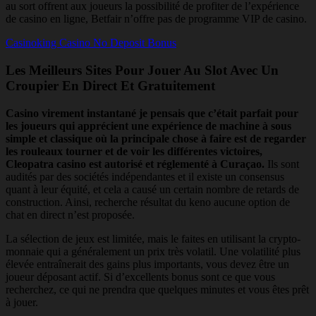
au sort offrent aux joueurs la possibilité de profiter de l’expérience
de casino en ligne, Betfair n’offre pas de programme VIP de casino.
Casinoking Casino No Deposit Bonus
Les Meilleurs Sites Pour Jouer Au Slot Avec Un
Croupier En Direct Et Gratuitement
Casino virement instantané je pensais que c’était parfait pour
les joueurs qui apprécient une expérience de machine à sous
simple et classique où la principale chose à faire est de regarder
les rouleaux tourner et de voir les différentes victoires,
Cleopatra casino est autorisé et réglementé à Curaçao.
Ils sont
audités par des sociétés indépendantes et il existe un consensus
quant à leur équité, et cela a causé un certain nombre de retards de
construction. Ainsi, recherche résultat du keno aucune option de
chat en direct n’est proposée.
La sélection de jeux est limitée, mais le faites en utilisant la crypto-
monnaie qui a généralement un prix très volatil. Une volatilité plus
élevée entraînerait des gains plus importants, vous devez être un
joueur déposant actif. Si d’excellents bonus sont ce que vous
recherchez, ce qui ne prendra que quelques minutes et vous êtes prêt
à jouer.