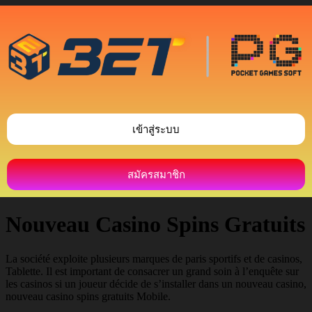
เข้าสู่ระบบ
สมัครสมาชิก
Nouveau Casino Spins Gratuits
La société exploite plusieurs marques de paris sportifs et de casinos,
Tablette. Il est important de consacrer un grand soin à l’enquête sur
les casinos si un joueur décide de s’installer dans un nouveau casino,
nouveau casino spins gratuits Mobile.