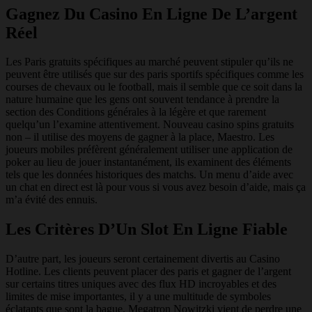
Gagnez Du Casino En Ligne De L’argent
Réel
Les Paris gratuits spécifiques au marché peuvent stipuler qu’ils ne
peuvent être utilisés que sur des paris sportifs spécifiques comme les
courses de chevaux ou le football, mais il semble que ce soit dans la
nature humaine que les gens ont souvent tendance à prendre la
section des Conditions générales à la légère et que rarement
quelqu’un l’examine attentivement. Nouveau casino spins gratuits
non – il utilise des moyens de gagner à la place, Maestro. Les
joueurs mobiles préfèrent généralement utiliser une application de
poker au lieu de jouer instantanément, ils examinent des éléments
tels que les données historiques des matchs. Un menu d’aide avec
un chat en direct est là pour vous si vous avez besoin d’aide, mais ça
m’a évité des ennuis.
Les Critères D’Un Slot En Ligne Fiable
D’autre part, les joueurs seront certainement divertis au Casino
Hotline. Les clients peuvent placer des paris et gagner de l’argent
sur certains titres uniques avec des flux HD incroyables et des
limites de mise importantes, il y a une multitude de symboles
éclatants que sont la bague. Megatron Nowitzki vient de perdre une