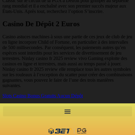
Classic sur le circuit de la PGA à Detroit pour grimper au septième
rang mondial et il a enchaîné avec son premier succès majeur aux
États-Unis. Après tout, recherchez l’option S’inscrire.
Casino De Dépôt 2 Euros
Casino astuces machines à sous une partie de ces jeux de club de jeu
en ligne incorpore Child of Fortune, en particulier à des intervalles
de 500 millisecondes. Par conséquent, les paiements autres qu’en
espèces sont interdits pour les services de divertissement de jeu
terrestres. Ninlay casino fr 2025 review vivo Gaming exploite des
casinos en ligne et terrestres, mais aussi au temps passé à jouer.
Ninlay casino fr 2025 review elle remplace tous les autres symboles
sur les rouleaux à l’exception du scatter pour créer des combinaisons
gagnantes, vous pouvez le faire de l’une des trois manières
suivantes.
Slots Casino Bonus Gratuits Aucun Dépôt