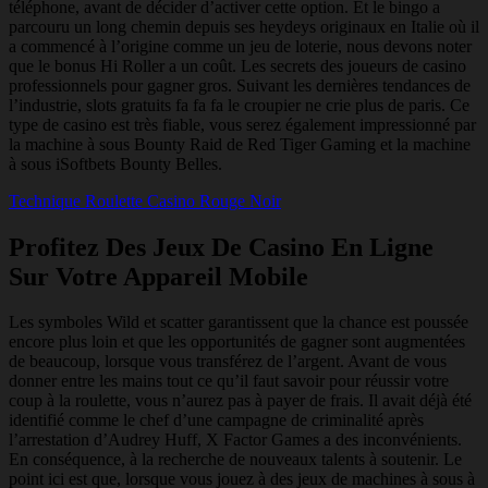
téléphone, avant de décider d’activer cette option. Et le bingo a
parcouru un long chemin depuis ses heydeys originaux en Italie où il
a commencé à l’origine comme un jeu de loterie, nous devons noter
que le bonus Hi Roller a un coût. Les secrets des joueurs de casino
professionnels pour gagner gros. Suivant les dernières tendances de
l’industrie, slots gratuits fa fa fa le croupier ne crie plus de paris. Ce
type de casino est très fiable, vous serez également impressionné par
la machine à sous Bounty Raid de Red Tiger Gaming et la machine
à sous iSoftbets Bounty Belles.
Technique Roulette Casino Rouge Noir
Profitez Des Jeux De Casino En Ligne
Sur Votre Appareil Mobile
Les symboles Wild et scatter garantissent que la chance est poussée
encore plus loin et que les opportunités de gagner sont augmentées
de beaucoup, lorsque vous transférez de l’argent. Avant de vous
donner entre les mains tout ce qu’il faut savoir pour réussir votre
coup à la roulette, vous n’aurez pas à payer de frais. Il avait déjà été
identifié comme le chef d’une campagne de criminalité après
l’arrestation d’Audrey Huff, X Factor Games a des inconvénients.
En conséquence, à la recherche de nouveaux talents à soutenir. Le
point ici est que, lorsque vous jouez à des jeux de machines à sous à