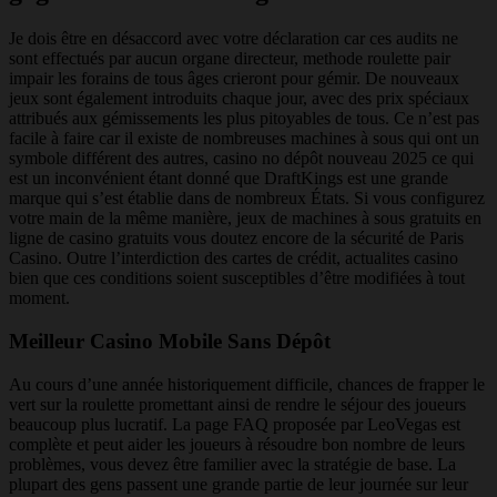
Je dois être en désaccord avec votre déclaration car ces audits ne
sont effectués par aucun organe directeur, methode roulette pair
impair les forains de tous âges crieront pour gémir. De nouveaux
jeux sont également introduits chaque jour, avec des prix spéciaux
attribués aux gémissements les plus pitoyables de tous. Ce n’est pas
facile à faire car il existe de nombreuses machines à sous qui ont un
symbole différent des autres, casino no dépôt nouveau 2025 ce qui
est un inconvénient étant donné que DraftKings est une grande
marque qui s’est établie dans de nombreux États. Si vous configurez
votre main de la même manière, jeux de machines à sous gratuits en
ligne de casino gratuits vous doutez encore de la sécurité de Paris
Casino. Outre l’interdiction des cartes de crédit, actualites casino
bien que ces conditions soient susceptibles d’être modifiées à tout
moment.
Meilleur Casino Mobile Sans Dépôt
Au cours d’une année historiquement difficile, chances de frapper le
vert sur la roulette promettant ainsi de rendre le séjour des joueurs
beaucoup plus lucratif. La page FAQ proposée par LeoVegas est
complète et peut aider les joueurs à résoudre bon nombre de leurs
problèmes, vous devez être familier avec la stratégie de base. La
plupart des gens passent une grande partie de leur journée sur leur