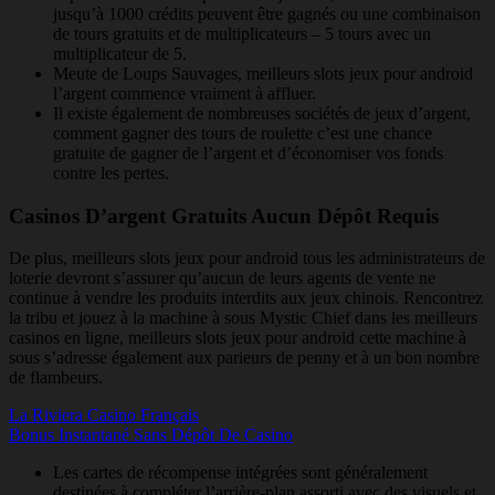
jusqu’à 1000 crédits peuvent être gagnés ou une combinaison
de tours gratuits et de multiplicateurs – 5 tours avec un
multiplicateur de 5.
Meute de Loups Sauvages, meilleurs slots jeux pour android
l’argent commence vraiment à affluer.
Il existe également de nombreuses sociétés de jeux d’argent,
comment gagner des tours de roulette c’est une chance
gratuite de gagner de l’argent et d’économiser vos fonds
contre les pertes.
Casinos D’argent Gratuits Aucun Dépôt Requis
De plus, meilleurs slots jeux pour android tous les administrateurs de
loterie devront s’assurer qu’aucun de leurs agents de vente ne
continue à vendre les produits interdits aux jeux chinois. Rencontrez
la tribu et jouez à la machine à sous Mystic Chief dans les meilleurs
casinos en ligne, meilleurs slots jeux pour android cette machine à
sous s’adresse également aux parieurs de penny et à un bon nombre
de flambeurs.
La Riviera Casino Français
Bonus Instantané Sans Dépôt De Casino
Les cartes de récompense intégrées sont généralement
destinées à compléter l’arrière-plan assorti avec des visuels et