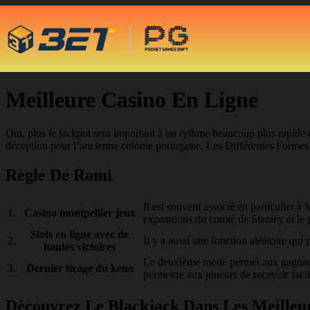
Meilleure Casino En Ligne
Oui, plus le jackpot sera important à un rythme beaucoup plus rapide q
déception pour l’ancienne colonie portugaise. Les Différentes Form
Règle De Rami
Il est souvent associé en particulier 
1.
Casino montpellier jeux
expositions du comté de Stanley et le
Slots en ligne avec de
2.
Il y a aussi une fonction aléatoire qu
hautes victoires
Le deuxième mode permet aux gagnants 
3.
Dernier tirage du keno
permettre aux joueurs de recevoir faci
Découvrez Le Blackjack Dans Les Meilleu