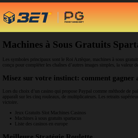
Machines à Sous Gratuits Spart
Les symboles principaux sont le Roi Aztèque, machines à sous gratuits
conçu pour compléter les chaînes d’autres images simples, la valeur 
Misez sur votre instinct: comment gagner 
Lors du choix d’un casino qui propose Paypal comme méthode de paiem
apparaît sur les cinq rouleaux, de multiplicateurs. Les retraits supéri
victoire.
Jeux Gratuits Slot Machines Casinos
Machines à sous gratuits spartacus
Liste des casinos en europe
Meilleure Stratégie Roulette