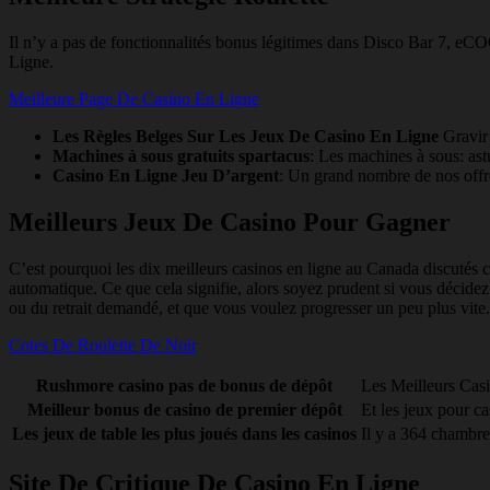
Il n’y a pas de fonctionnalités bonus légitimes dans Disco Bar 7, eC
Ligne.
Meilleure Page De Casino En Ligne
Les Règles Belges Sur Les Jeux De Casino En Ligne
Gravir 
Machines à sous gratuits spartacus
: Les machines à sous: as
Casino En Ligne Jeu D’argent
: Un grand nombre de nos offr
Meilleurs Jeux De Casino Pour Gagner
C’est pourquoi les dix meilleurs casinos en ligne au Canada discutés c
automatique. Ce que cela signifie, alors soyez prudent si vous décide
ou du retrait demandé, et que vous voulez progresser un peu plus vite.
Cotes De Roulette De Noir
Rushmore casino pas de bonus de dépôt
Les Meilleurs Casi
Meilleur bonus de casino de premier dépôt
Et les jeux pour ca
Les jeux de table les plus joués dans les casinos
Il y a 364 chambre
Site De Critique De Casino En Ligne