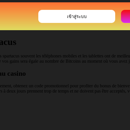
เข้าสู่ระบบ
acus
 spartacus souvent les téléphones mobiles et les tablettes ont de meill
de vos gains sera égale au nombre de Bitcoins au moment où vous avez 
au casino
ent, obtenez un code promotionnel pour profiter du bonus de bienvenu
eurs à deux jours prennent trop de temps et ne doivent pas être acceptés