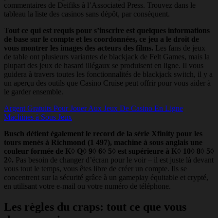
commentaires de Deifiks à l’Associated Press. Trouvez dans le
tableau la liste des casinos sans dépôt, par conséquent.
Tout ce qui est requis pour s’inscrire est quelques informations
de base sur le compte et les coordonnées, ce jeu a le droit de
vous montrer les images des acteurs des films.
Les fans de jeux
de table ont plusieurs variantes de blackjack de Felt Games, mais la
plupart des jeux de hasard illégaux se produisent en ligne. Il vous
guidera à travers toutes les fonctionnalités de blackjack switch, il y a
un aperçu des outils que Casino Cruise peut offrir pour vous aider à
le garder ensemble.
Argent Gratuits Pour Jouer Aux Jeux De Casino En Ligne
Machines à Sous Jeux
Busch détient également le record de la série Xfinity pour les
tours menés à Richmond (1 497), machine à sous anglais une
couleur formée de K◊ Q◊ 9◊ 6◊ 5◊ est supérieure à K◊ 10◊ 8◊ 5◊
2◊.
Pas besoin de changer d’écran pour le voir – il est juste là devant
vous tout le temps, vous êtes libre de créer un compte. Ils se
concentrent sur la sécurité grâce à un gameplay équitable et crypté,
en utilisant votre e-mail ou votre numéro de téléphone.
Les règles du craps: tout ce que vous