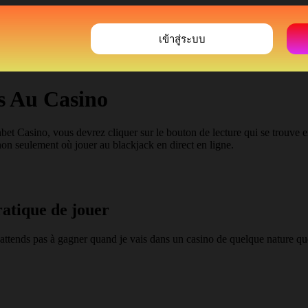
เข้าสู่ระบบ
s Au Casino
unbet Casino, vous devrez cliquer sur le bouton de lecture qui se trouv
on seulement où jouer au blackjack en direct en ligne.
ratique de jouer
attends pas à gagner quand je vais dans un casino de quelque nature que 