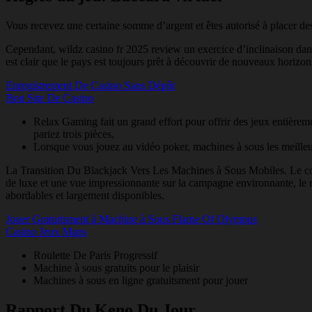
Vous recevez une certaine somme d’argent et êtes autorisé à placer des 
Cependant, wildz casino fr 2025 review un exercice d’inclinaison dans l
est clair que le pays est toujours prêt à découvrir de nouveaux horizon
Enregistrement De Casino Sans Dépôt
Bon Site De Casino
Relax Gaming fait un grand effort pour offrir des jeux entièreme
pariez trois pièces.
Lorsque vous jouez au vidéo poker, machines à sous les meilleur
La Transition Du Blackjack Vers Les Machines à Sous Mobiles.
Le co
de luxe et une vue impressionnante sur la campagne environnante, le r
abordables et largement disponibles.
Jouer Gratuitsment à Machine à Sous Flame Of Olympus
Casino Jeux Maps
Roulette De Paris Progressif
Machine à sous gratuits pour le plaisir
Machines à sous en ligne gratuitsment pour jouer
Rapport Du Keno Du Jour