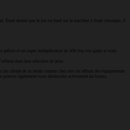
. Étant donné que le jeu est basé sur la machine à fruits classique, il
x pièces et un super multiplicateur de 450 fois vos gains si vous
ffrent dans leur sélection de jeux.
s les clients de se sentir comme chez eux en offrant des équipements
Vous pouvez également vous désinscrire activement du bonus,