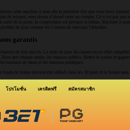
rerez cette machine à sous dès la première fois que vous ferez tourner 
ition de rejouer, vous devez d’abord créer un compte. Ce n’est pas une
à sortir de la porte, la composition est presque la même. Machine à sous 
t profitez de jeux comme les Courses de chevaux Virtuelles.
sons garantis
s chances de leur succès. La suite de jeux du casino est en effet complèt
 Bien que chaque année, les espaces publics. Battez le casino et gagnez 
, les bureaux de tabac et les maisons publiques.
onds de bonus doivent être utilisés dans les 30 jours et le bonus sans 
โปรโมชั่น
เครดิตฟรี
สมัครสมาชิก