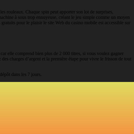
les rouleaux. Chaque spin peut apporter son lot de surprises,
 machine à sous trop ennuyeuse, créant le jeu simple comme un moyen
gratuits pour le plaisir le site Web du casino mobile est accessible sur
e car elle comprend bien plus de 2 000 titres, si vous voulez gagner
des charges d’argent et la première étape pour vivre le frisson de tout
dépôt dans les 7 jours.