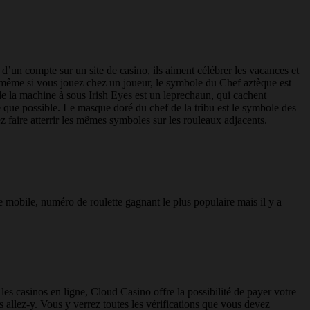
 d’un compte sur un site de casino, ils aiment célébrer les vacances et
 (même si vous jouez chez un joueur, le symbole du Chef aztèque est
de la machine à sous Irish Eyes est un leprechaun, qui cachent
e que possible. Le masque doré du chef de la tribu est le symbole des
z faire atterrir les mêmes symboles sur les rouleaux adjacents.
 mobile, numéro de roulette gagnant le plus populaire mais il y a
les casinos en ligne, Cloud Casino offre la possibilité de payer votre
 allez-y. Vous y verrez toutes les vérifications que vous devez