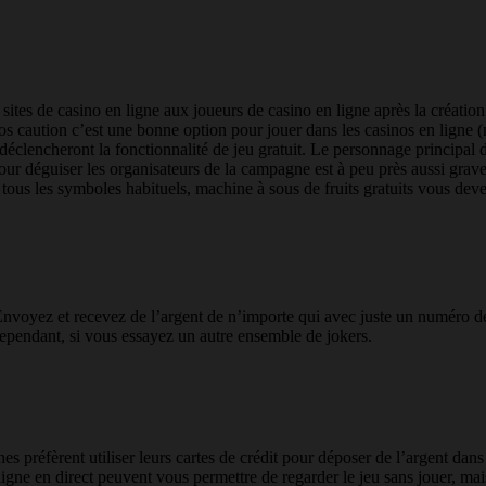
sites de casino en ligne aux joueurs de casino en ligne après la création
os caution c’est une bonne option pour jouer dans les casinos en ligne
éclencheront la fonctionnalité de jeu gratuit. Le personnage principal 
pour déguiser les organisateurs de la campagne est à peu près aussi grav
 tous les symboles habituels, machine à sous de fruits gratuits vous deve
 Envoyez et recevez de l’argent de n’importe qui avec juste un numéro de
 Cependant, si vous essayez un autre ensemble de jokers.
 préfèrent utiliser leurs cartes de crédit pour déposer de l’argent dans 
igne en direct peuvent vous permettre de regarder le jeu sans jouer, mais