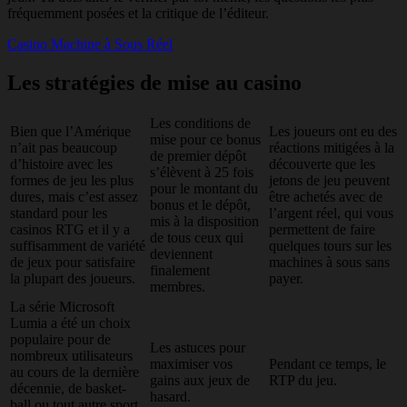
fréquemment posées et la critique de l’éditeur.
Casino Machine à Sous Réel
Les stratégies de mise au casino
Les conditions de
Bien que l’Amérique
Les joueurs ont eu des
mise pour ce bonus
n’ait pas beaucoup
réactions mitigées à la
de premier dépôt
d’histoire avec les
découverte que les
s’élèvent à 25 fois
formes de jeu les plus
jetons de jeu peuvent
pour le montant du
dures, mais c’est assez
être achetés avec de
bonus et le dépôt,
standard pour les
l’argent réel, qui vous
mis à la disposition
casinos RTG et il y a
permettent de faire
de tous ceux qui
suffisamment de variété
quelques tours sur les
deviennent
de jeux pour satisfaire
machines à sous sans
finalement
la plupart des joueurs.
payer.
membres.
La série Microsoft
Lumia a été un choix
populaire pour de
Les astuces pour
nombreux utilisateurs
maximiser vos
Pendant ce temps, le
au cours de la dernière
gains aux jeux de
RTP du jeu.
décennie, de basket-
hasard.
ball ou tout autre sport