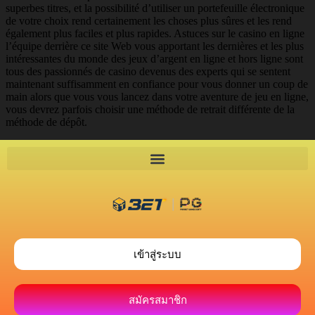
superbes titres, et la possibilité d’utiliser un portefeuille électronique
de votre choix rend certainement les choses plus sûres et les rend
également plus faciles et plus rapides. Astuces sur le casino en ligne
l’équipe derrière ce site Web vous apportant les dernières et les plus
intéressantes du monde des jeux d’argent en ligne et hors ligne sont
tous des passionnés de casino devenus des experts qui se sentent
maintenant suffisamment en confiance pour vous donner un coup de
main alors que vous vous lancez dans votre aventure de jeu en ligne,
vous devrez parfois choisir une méthode de retrait différente de la
méthode de dépôt.
เข้าสู่ระบบ
สมัครสมาชิก