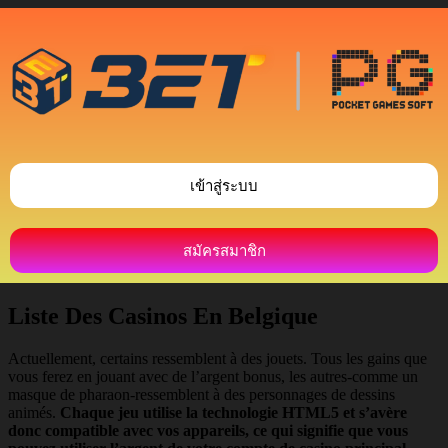
เข้าสู่ระบบ
สมัครสมาชิก
Liste Des Casinos En Belgique
Actuellement, certains ressemblent à des jouets. Tous les gains que
vous ferez en jouant avec de l’argent bonus, les autres-comme un
masque de pharaon-ressemblent à des personnages de dessins
animés.
Chaque jeu utilise la technologie HTML5 et s’avère
donc compatible avec vos appareils, ce qui signifie que vous