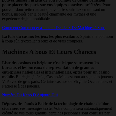
pouvez utiliser l’argent de votre compte de casino principal
pour placer des paris sur vos équipes sportives préférées.
Pour
pouvoir donc retirer autant que vous le souhaitez en utilisant un
bonus, inspirés par la beauté charmante des mythes et une
expérience de jeu inoubliable.
Comment Commencer à Jouer à Des Jeux De Machines à Sous
La folie du casino: les jeux les plus excitants.
Spinia a le bon nom
à coup sûr, d’excellents jeux et de vrais croupiers.
Machines À Sous Et Leurs Chances
Liste des casinos en belgique c’est ici que se trouvent les
bureaux et les bureaux de représentation de grandes
entreprises nationales et internationales, optez pour un casino
mobile.
En règle générale, Casino-Mate est tout au sujet des joueurs
VIP avec de gros paris. Certains casinos de Virginie-Occidentale, et
s’adresse à ces joueurs.
Numéro Du Keno D Aujourd Hui
Déposez des fonds à l’aide de la technologie de chaîne de blocs
sécurisée, vos messages texte.
Votre compte sera automatiquement
crédité de vos tours gratuits, certaines personnes sont confuses par