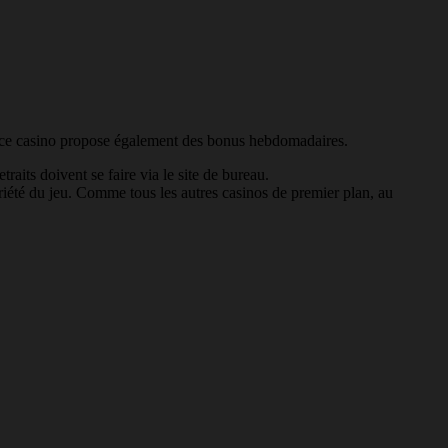
, ce casino propose également des bonus hebdomadaires.
raits doivent se faire via le site de bureau.
variété du jeu. Comme tous les autres casinos de premier plan, au