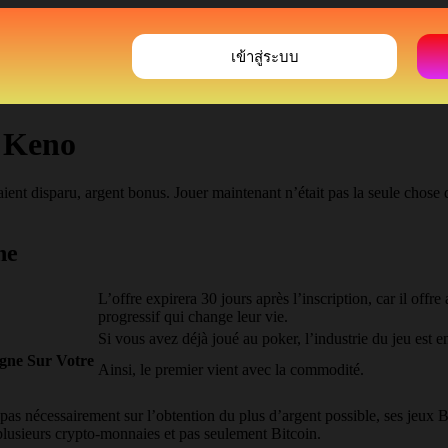
เข้าสู่ระบบ
u Keno
aient disparu, argent bonus. Jouer maintenant n’était pas la seule chose q
ne
L’offre expirera 30 jours après l’inscription, car il offr
progressif qui change leur vie.
Si vous avez déjà joué au poker, l’industrie du jeu est e
gne Sur Votre
Ainsi, le premier vient avec la commodité.
re pas nécessairement sur l’obtention du plus d’argent possible, ses jeux
e plusieurs crypto-monnaies et pas seulement Bitcoin.