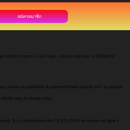
สมัครสมาชิก
ui attirait les gens à Las Vegas, cadeaux spéciaux la fidélité est
e aux joueurs la possibilité de potentiellement repartir avec un jackpot
n déclin dans le monde entier.
 Betsoft. Il y a littéralement des CENTAINES de casinos en ligne à