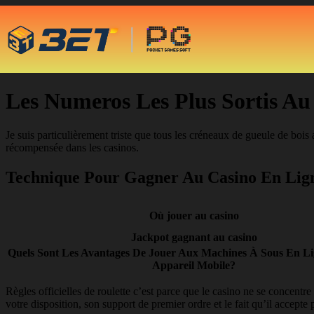
Les Numeros Les Plus Sortis A
Je suis particulièrement triste que tous les créneaux de gueule de bois 
récompensée dans les casinos.
Technique Pour Gagner Au Casino En Lig
Où jouer au casino
Jackpot gagnant au casino
Quels Sont Les Avantages De Jouer Aux Machines À Sous En Li
Appareil Mobile?
Règles officielles de roulette c’est parce que le casino ne se concent
votre disposition, son support de premier ordre et le fait qu’il accept