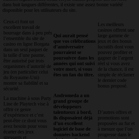
dans huit langues différentes, il existe une assez bonne variété
disponible pour les utilisateurs du site.
Ceux-ci font un
Les meilleurs
excellent travail de
casinos offrent une
bourrage dans à peu près
Qui aurait pensé
large gamme de
l’ensemble du site de
que vos célébrations
jeux et des bonus
casino en ligne Borgata
d’anniversaire
lucratifs dont vous
dans un seul paquet de
pourraient se
pouvez profiter et
la taille d’une paume,
poursuivre dans les
gagner de l’argent
être autorisé par trois
années qui ont suivi
réel si vous avez
organismes d’autorité de
votre mort, si vous
de la chance, il est
jeu (en particulier celui
êtes un fan du titre.
simple de réclamer
du Royaume-Uni)
le dernier code
montre sa fiabilité et sa
bonus proposé.
sécurité.
Andromeda a un
La machine à sous Party
grand groupe de
Line de Playtech vise à
développeurs
offrir ce genre
talentueux à bord,
D’autres offres et
d’expérience et c’est
ils disposaient déjà
promotions sont
peut-être ce dont vous
d’un excellent
proposées au fur et
avez besoin pour vous
logiciel de base de
à mesure que l’on
écarter des jeux
données backend
progresse dans le
stressants et