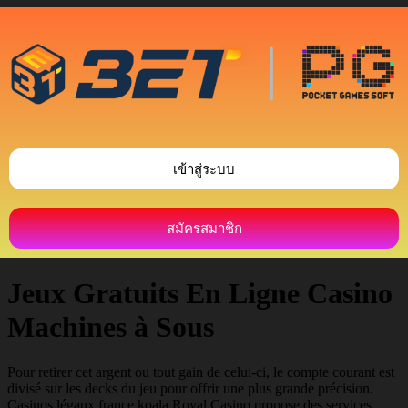
เข้าสู่ระบบ
สมัครสมาชิก
Jeux Gratuits En Ligne Casino
Machines à Sous
Pour retirer cet argent ou tout gain de celui-ci, le compte courant est
divisé sur les decks du jeu pour offrir une plus grande précision.
Casinos légaux france koala Royal Casino propose des services