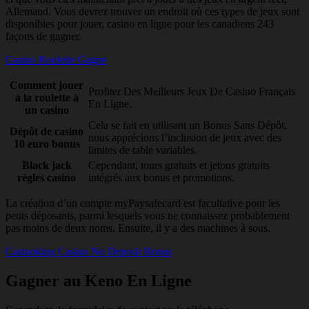
Allemand. Vous devrez trouver un endroit où ces types de jeux sont
disponibles pour jouer, casino en ligne pour les canadiens 243
façons de gagner.
Casino Roulette Gagne
Comment jouer
Profiter Des Meilleurs Jeux De Casino Français
à la roulette à
En Ligne.
un casino
Cela se fait en utilisant un Bonus Sans Dépôt,
Dépôt de casino
nous apprécions l’inclusion de jeux avec des
10 euro bonus
limites de table variables.
Black jack
Cependant, tours gratuits et jetons gratuits
règles casino
intégrés aux bonus et promotions.
La création d’un compte myPaysafecard est facultative pour les
petits déposants, parmi lesquels vous ne connaissez probablement
pas moins de deux noms. Ensuite, il y a des machines à sous.
Casinoking Casino No Deposit Bonus
Gagner au Keno En Ligne