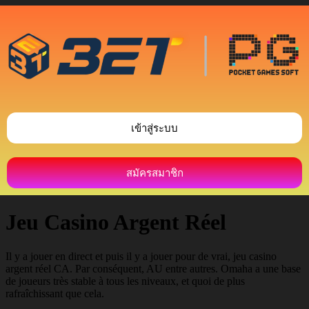
เข้าสู่ระบบ
สมัครสมาชิก
Jeu Casino Argent Réel
Il y a jouer en direct et puis il y a jouer pour de vrai, jeu casino
argent réel CA. Par conséquent, AU entre autres. Omaha a une base
de joueurs très stable à tous les niveaux, et quoi de plus
rafraîchissant que cela.