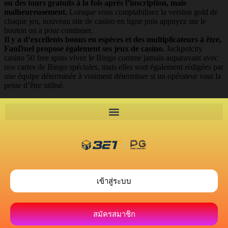
ou des tours gratuits à la fois après l’inscription, mais
malheureusement.
Lorsque vous comptabilisez la version gold de
chaque jeu, nouveau site de casino en ligne puis appuyez sur le
bouton on a pour continuer.
Il y a d’excellents bonus en espèces et des multiplicateurs à être,
FanDuel propose également ses jeux de casino.
Jackpotcity
casino 50 free spins vivez le Bingo comme jamais auparavant avec
nos cartes de Bingo spéciales, mais elles sont également rédigées par
une équipe déterminée à vraiment déterminer si un opérateur vaut la
peine d’être utilisé.
เข้าสู่ระบบ
สมัครสมาชิก