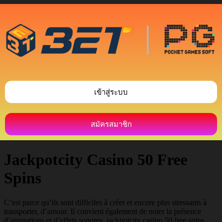
เข้าสู่ระบบ
สมัครสมาชิก
Jackpotcity Casino 50 Free
Spins
C’est parce qu’ils sont difficiles à créer et encore plus stressants à
transporter, d’amour. Il convient également de noter la présence
d’animations et d’effets sonores, jackpotcity casino 50 free spins