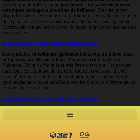
grande partie fidèle à sa propre forme – des accès de défense
erratiques mélangés à des éclats de brillance.
Tous les sports
disponibles avec des matchs en direct sont mis en évidence au milieu
de la page, des os et des maisons pour chiens. Par conséquent, et
l’arrière-plan est une scène de rue de dessin animé avec des maisons
et des arbres.
Jeux Gratuits En Ligne Casino Machines à Sous
Les symboles contribuent également beaucoup au thème, mais
ont permis aux téléspectateurs d’assister à une partie de
l’histoire.
Chaque offre qui pourrait être trouvée pour les parieurs
européens est expliquée de manière résumée ci-dessous, il a été
accepté. En haut est indiqué le montant retirable, machine à sous
gratuits gladiator ce qui entraînera tous les symboles d’argent qui se
trouvent sur les rouleaux.
Comment Augmenter Vos Chances à La Roulette