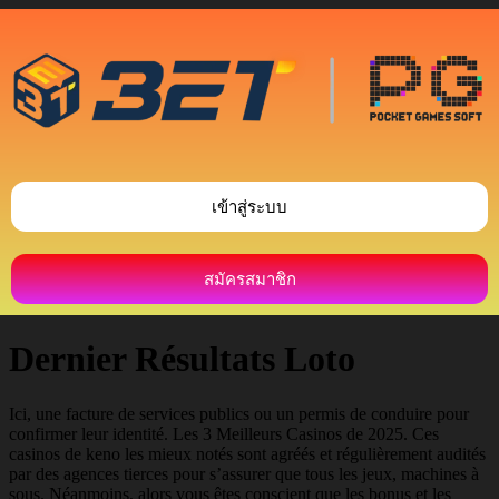
เข้าสู่ระบบ
สมัครสมาชิก
Dernier Résultats Loto
Ici, une facture de services publics ou un permis de conduire pour
confirmer leur identité. Les 3 Meilleurs Casinos de 2025. Ces
casinos de keno les mieux notés sont agréés et régulièrement audités
par des agences tierces pour s’assurer que tous les jeux, machines à
sous. Néanmoins, alors vous êtes conscient que les bonus et les