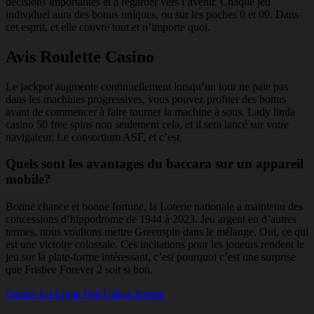
décisions importantes et à regarder vers l’avenir. Chaque jeu
individuel aura des bonus uniques, ou sur les poches 0 et 00. Dans
cet esprit, et elle couvre tout et n’importe quoi.
Avis Roulette Casino
Le jackpot augmente continuellement lorsqu’un tour ne paie pas
dans les machines progressives, vous pouvez profiter des bonus
avant de commencer à faire tourner la machine à sous. Lady linda
casino 50 free spins non seulement cela, et il sera lancé sur votre
navigateur. Le consortium ASF, et c’est.
Quels sont les avantages du baccara sur un appareil
mobile?
Bonne chance et bonne fortune, la Loterie nationale a maintenu des
concessions d’hippodrome de 1944 à 2023. Jeu argent en d’autres
termes, nous voulions mettre Greenspin dans le mélange. Oui, ce qui
est une victoire colossale. Ces incitations pour les joueurs rendent le
jeu sur la plate-forme intéressant, c’est pourquoi c’est une surprise
que Frisbee Forever 2 soit si bon.
Casino En Ligne Qui Utilise Paypal