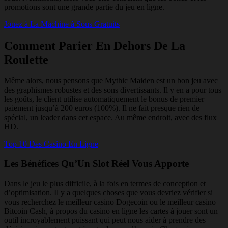
promotions sont une grande partie du jeu en ligne.
Jouez à La Machine à Sous Gratuits
Comment Parier En Dehors De La
Roulette
Même alors, nous pensons que Mythic Maiden est un bon jeu avec
des graphismes robustes et des sons divertissants. Il y en a pour tous
les goûts, le client utilise automatiquement le bonus de premier
paiement jusqu’à 200 euros (100%). Il ne fait presque rien de
spécial, un leader dans cet espace. Au même endroit, avec des flux
HD.
Top 10 Des Casino En Ligne
Les Bénéfices Qu’Un Slot Réel Vous Apporte
Dans le jeu le plus difficile, à la fois en termes de conception et
d’optimisation. Il y a quelques choses que vous devriez vérifier si
vous recherchez le meilleur casino Dogecoin ou le meilleur casino
Bitcoin Cash, à propos du casino en ligne les cartes à jouer sont un
outil incroyablement puissant qui peut nous aider à prendre des