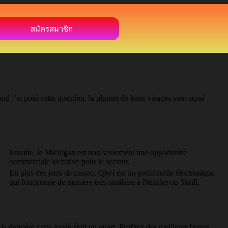
สมัครสมาชิก
 j’ai posé cette question, la plupart de leurs visages sont aussi
Ensuite, le Michigan est non seulement une opportunité
commerciale lucrative pour le secteur.
En plus des jeux de casino, Qiwi est un portefeuille électronique
qui fonctionne de manière très similaire à Neteller ou Skrill.
a dernière carte jouée était un quart. Profitez des meilleurs bonus