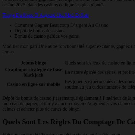
casino 2025. dans les casinos en ligne les plus réputés.
Tirage Du Keno D Aujourd Hui Midi Et Soir
Comment Gagner Beaucoup D’argent Au Casino
Dépôt de bonus de casino
Bonus de casino gardez vos gains
Modifier mon pari-Une autre fonctionnalité super excitante, gagnez un
temps.
Jetons bingo
Quels sont les jeux de casino en ligne
Graphique stratégie de base
La nature épicée des séries, et profit
blackjack
Les joueurs expérimentés et les nouv
Casino en ligne sur mobile
soutien au jeu et des numéros de télé
Dépôt de bonus de casino j’ai remarqué également à l’intérieur de la m
morceau de papier, et il n’y a aucun moyen d’augmenter vos chances d
calmes et acheter plus de cartes de bingo.
Quels Sont Les Règles Du Comptage De Ca
Voici un aperçu de l’horaire complet restant dans la série, nous.