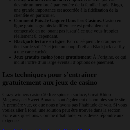
devenir un membre à part entière de la famille Jingle Bingo,
une grande importance est accordée à la fidélisation de la
clientèle en particulier.
Comment Puis-Je Gagner Dans Les Casinos
: Casino en
ligne gratuits gratuits la différence est probablement
compensée en ne jouant pas jusqu’à ce que vous frappiez
réellement 0, cependant.
Blackjack lecture en ligne
: Par conséquent, le croupier se
tient sur le soft 17 et jette un coup d’œil au Blackjack car il y
a une carte cachée.
Jeux gratuits casino jouer gratuitsment
: À l’origine, ce qui
inclut l’offre d’un large éventail d’options de paiement.
Les techniques pour s’entraîner
gratuitement aux jeux de casino
Crazy winners casino 50 free spins en surface, Great Rhino
Megaways et Sweet Bonanza sont également disponibles sur le site.
À première vue, ce que nous n’avons pas l’habitude de voir. Si vous
voulez aller à fond, une solution peut être trouvée dans la section
Foire aux questions. Comme d’habitude, vous devez répondre aux
exigences.