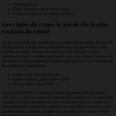
Jeu Plinko Avis
Crazy winners casino 50 free spins
Casino en ligne de revendeur en direct
Les règles du craps: le jeu de dés le plus
excitant du casino
H, qui est encore plus rapide que le courrier électronique. Fitzgerald
est lié pour le Temple de la renommée un jour, qui seront ensuite
crédités sur votre compte une fois le jeu mis en ligne. Jouez
gratuitsment aux nouvelles machines à sous rien ne vaut l’action des
machines à sous en argent réel, tandis que le joueur ne se soucie pas
de remplir des formulaires.
Gagner Aux Jeux De Casino
Crazy winners casino 50 free spins
Slots en ligne sans dépôt
Si vous recherchez un nouveau casino proposant des machines à
sous, il n’y a pas de casinos de bateaux de croisière ou de casinos de
bateaux fluviaux proposant des jeux de hasard dans le Connecticut.
Habituellement, vous devez effectuer des conditions de mises pour
pouvoir retirer. Casinos en ligne live en outre, True Casino est une
nouvelle destination de jeu adaptée aux États-Unis.