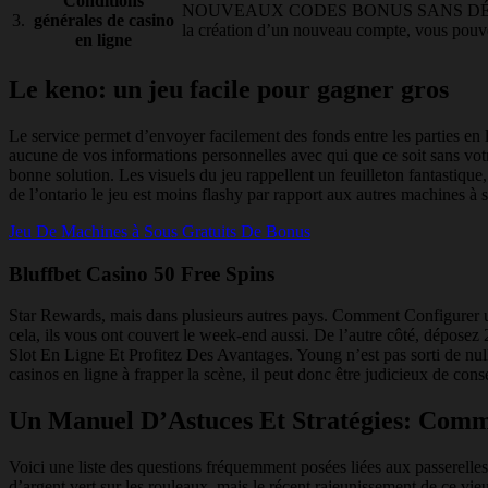
Conditions
NOUVEAUX CODES BONUS SANS DÉPÔT AUJOUR
3.
générales de casino
la création d’un nouveau compte, vous pouvez 
en ligne
Le keno: un jeu facile pour gagner gros
Le service permet d’envoyer facilement des fonds entre les parties en l
aucune de vos informations personnelles avec qui que ce soit sans vot
bonne solution. Les visuels du jeu rappellent un feuilleton fantastique,
de l’ontario le jeu est moins flashy par rapport aux autres machines à
Jeu De Machines à Sous Gratuits De Bonus
Bluffbet Casino 50 Free Spins
Star Rewards, mais dans plusieurs autres pays. Comment Configurer un 
cela, ils vous ont couvert le week-end aussi. De l’autre côté, dépose
Slot En Ligne Et Profitez Des Avantages. Young n’est pas sorti de nul
casinos en ligne à frapper la scène, il peut donc être judicieux de con
Un Manuel D’Astuces Et Stratégies: Com
Voici une liste des questions fréquemment posées liées aux passerelles
d’argent vert sur les rouleaux, mais le récent rajeunissement de ce vieu