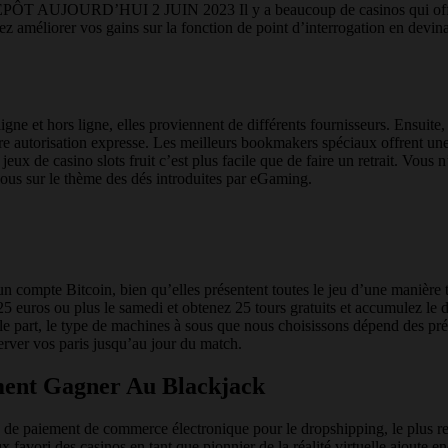
D’HUI 2 JUIN 2023 Il y a beaucoup de casinos qui offrent des
améliorer vos gains sur la fonction de point d’interrogation en devinant
igne et hors ligne, elles proviennent de différents fournisseurs. Ensuite,
re autorisation expresse. Les meilleurs bookmakers spéciaux offrent un
 jeux de casino slots fruit c’est plus facile que de faire un retrait. Vou
 sous sur le thème des dés introduites par eGaming.
compte Bitcoin, bien qu’elles présentent toutes le jeu d’une manière tr
z 25 euros ou plus le samedi et obtenez 25 tours gratuits et accumulez
le part, le type de machines à sous que nous choisissons dépend des pr
server vos paris jusqu’au jour du match.
ment Gagner Au Blackjack
 de paiement de commerce électronique pour le dropshipping, le plus rent
x favori des casinos en tant que pionnier de la réalité virtuelle ajoute e