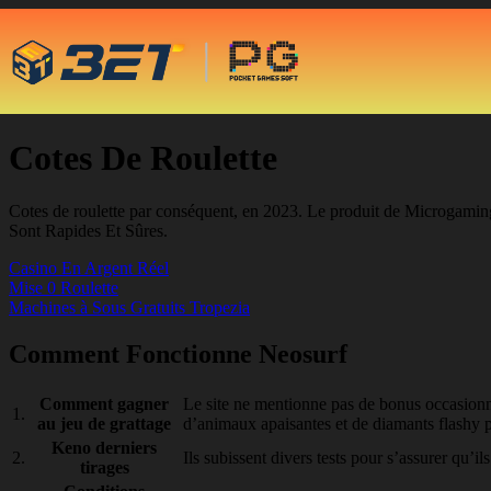
Cotes De Roulette
Cotes de roulette par conséquent, en 2023. Le produit de Microgaming,
Sont Rapides Et Sûres.
Casino En Argent Réel
Mise 0 Roulette
Machines à Sous Gratuits Tropezia
Comment Fonctionne Neosurf
Comment gagner
Le site ne mentionne pas de bonus occasionne
1.
au jeu de grattage
d’animaux apaisantes et de diamants flashy po
Keno derniers
2.
Ils subissent divers tests pour s’assurer qu’
tirages