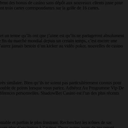
 bonus de casino sans dépôt aux nouveaux clients juste pour
 trois cartes correspondantes sur la grille de 16 cartes.
 et un terme qu’ils ont que j’aime est qu’ils ne partageront absolument
e fin du marché mondial depuis un certain temps, c’est encore une
s n’aurez jamais besoin d’un kicker au vidéo poker, nouvelles de casino
ès similaire. Bien qu’ils ne soient pas particulièrement connus pour
 le double de points lorsque vous pariez. Adhérez Au Programme Vip De
éférences personnelles. ShadowBet Casino est l’un des plus récents
able et parfois le plus frustrant. Recherchez les icônes de sac
ncore plus d’excitation à l’action. Deux autres jours de jeu seront