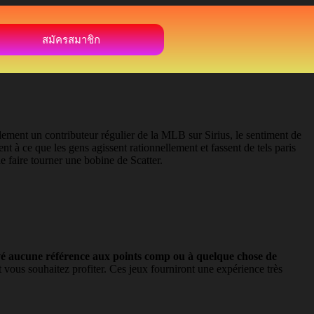
สมัครสมาชิก
lement un contributeur régulier de la MLB sur Sirius, le sentiment de
nt à ce que les gens agissent rationnellement et fassent de tels paris
de faire tourner une bobine de Scatter.
uvé aucune référence aux points comp ou à quelque chose de
t vous souhaitez profiter.
Ces jeux fourniront une expérience très