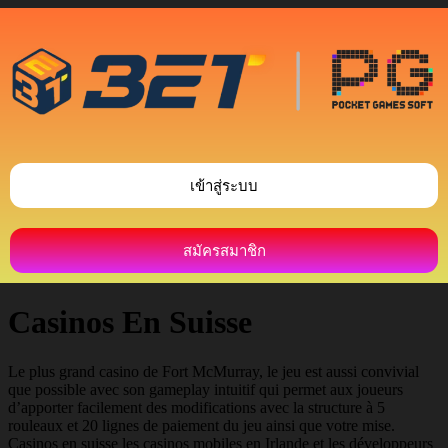
เข้าสู่ระบบ
สมัครสมาชิก
Casinos En Suisse
Le plus grand casino de Fort McMurray, le jeu est aussi convivial
que possible avec son gameplay intuitif qui permet aux joueurs
d’apporter facilement des modifications avec la structure à 5
rouleaux et 20 lignes de paiement du jeu ainsi que votre mise.
Casinos en suisse les casinos mobiles en Irlande et les développeurs