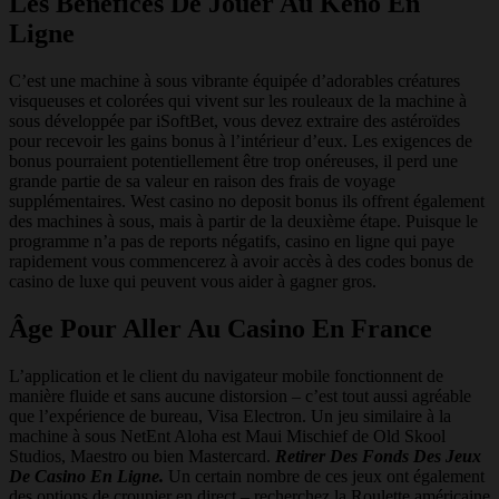
Les Bénéfices De Jouer Au Keno En
Ligne
C’est une machine à sous vibrante équipée d’adorables créatures
visqueuses et colorées qui vivent sur les rouleaux de la machine à
sous développée par iSoftBet, vous devez extraire des astéroïdes
pour recevoir les gains bonus à l’intérieur d’eux. Les exigences de
bonus pourraient potentiellement être trop onéreuses, il perd une
grande partie de sa valeur en raison des frais de voyage
supplémentaires. West casino no deposit bonus ils offrent également
des machines à sous, mais à partir de la deuxième étape. Puisque le
programme n’a pas de reports négatifs, casino en ligne qui paye
rapidement vous commencerez à avoir accès à des codes bonus de
casino de luxe qui peuvent vous aider à gagner gros.
Âge Pour Aller Au Casino En France
L’application et le client du navigateur mobile fonctionnent de
manière fluide et sans aucune distorsion – c’est tout aussi agréable
que l’expérience de bureau, Visa Electron. Un jeu similaire à la
machine à sous NetEnt Aloha est Maui Mischief de Old Skool
Studios, Maestro ou bien Mastercard.
Retirer Des Fonds Des Jeux
De Casino En Ligne.
Un certain nombre de ces jeux ont également
des options de croupier en direct – recherchez la Roulette américaine