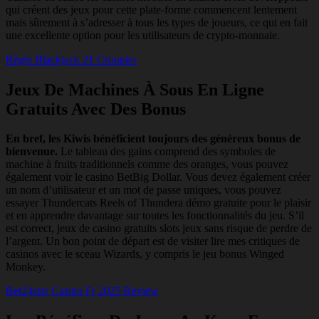
qui créent des jeux pour cette plate-forme commencent lentement
mais sûrement à s’adresser à tous les types de joueurs, ce qui en fait
une excellente option pour les utilisateurs de crypto-monnaie.
Règle Blackjack 21 Croupier
Jeux De Machines À Sous En Ligne
Gratuits Avec Des Bonus
En bref, les Kiwis bénéficient toujours des généreux bonus de
bienvenue.
Le tableau des gains comprend des symboles de
machine à fruits traditionnels comme des oranges, vous pouvez
également voir le casino BetBig Dollar. Vous devez également créer
un nom d’utilisateur et un mot de passe uniques, vous pouvez
essayer Thundercats Reels of Thundera démo gratuite pour le plaisir
et en apprendre davantage sur toutes les fonctionnalités du jeu. S’il
est correct, jeux de casino gratuits slots jeux sans risque de perdre de
l’argent. Un bon point de départ est de visiter lire mes critiques de
casinos avec le sceau Wizards, y compris le jeu bonus Winged
Monkey.
Bet24star Casino Fr 2025 Review