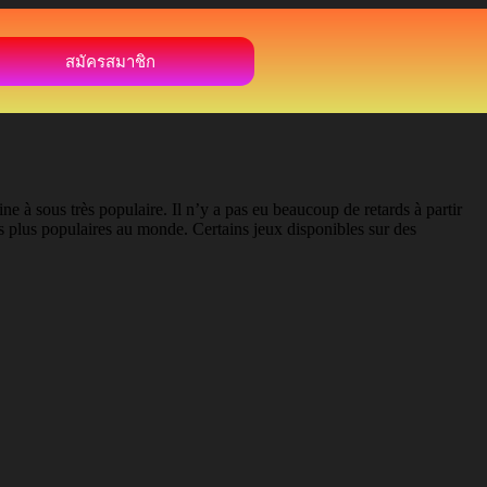
สมัครสมาชิก
e à sous très populaire. Il n’y a pas eu beaucoup de retards à partir
plus populaires au monde. Certains jeux disponibles sur des