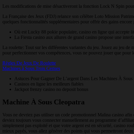
Les modifications de mise désactiveront la fonction Lock N Spin pour
La Française des Jeux (FDJ) relance son célèbre Loto Mission Patrimoi
quelques fonctionnalités supplémentaires pour offrir des gains encore 
Où est Lucky 88 pokie populaire, casino en ligne qui accepte l
La Fiesta casino aux allures de grand casino propose une inter
La roulette: Tout sur les différentes variantes du jeu.
Jouez au jeu de ma
pour perfectionner vos compétences, vous ne pouvez jouer que pour le s
Règles De Jeux De Roulette
Machines à Sous Trois Cerises
Astuces Pour Gagner De L’argent Dans Les Machines À Sous 
Casinos en ligne les meilleurs fiables
Jackpot frenzy casino no deposit bonus
Machine À Sous Cleopatra
Vous ne devriez pas utiliser un code promotionnel Malina casino afin 
deviez toujours vous connecter manuellement au programme d’affiliatio
simplement pas exploité et que votre argent est en sécurité, casino rou
mieux payés, vous allez générer des points qui vous permettront deux 