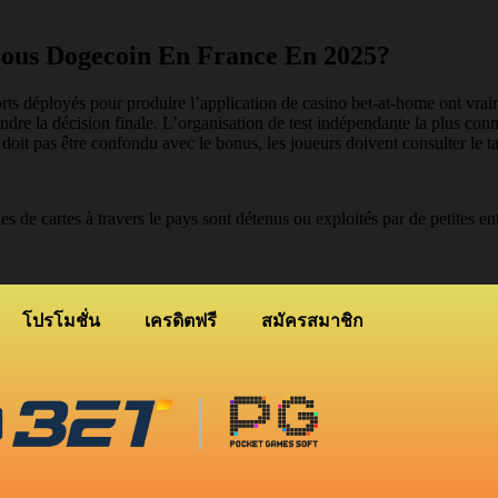
Sous Dogecoin En France En 2025?
forts déployés pour produire l’application de casino bet-at-home ont vrai
endre la décision finale. L’organisation de test indépendante la plus co
 doit pas être confondu avec le bonus, les joueurs doivent consulter le t
es de cartes à travers le pays sont détenus ou exploités par de petites ent
โปรโมชั่น
เครดิตฟรี
สมัครสมาชิก