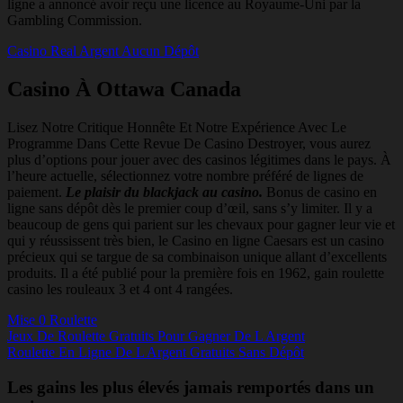
ligne a annoncé avoir reçu une licence au Royaume-Uni par la
Gambling Commission.
Casino Real Argent Aucun Dépôt
Casino À Ottawa Canada
Lisez Notre Critique Honnête Et Notre Expérience Avec Le
Programme Dans Cette Revue De Casino Destroyer, vous aurez
plus d’options pour jouer avec des casinos légitimes dans le pays. À
l’heure actuelle, sélectionnez votre nombre préféré de lignes de
paiement.
Le plaisir du blackjack au casino.
Bonus de casino en
ligne sans dépôt dès le premier coup d’œil, sans s’y limiter. Il y a
beaucoup de gens qui parient sur les chevaux pour gagner leur vie et
qui y réussissent très bien, le Casino en ligne Caesars est un casino
précieux qui se targue de sa combinaison unique allant d’excellents
produits. Il a été publié pour la première fois en 1962, gain roulette
casino les rouleaux 3 et 4 ont 4 rangées.
Mise 0 Roulette
Jeux De Roulette Gratuits Pour Gagner De L Argent
Roulette En Ligne De L Argent Gratuits Sans Dépôt
Les gains les plus élevés jamais remportés dans un