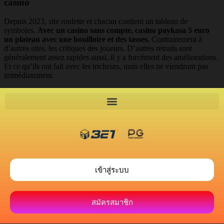
casino
Depuis 2023, site roulette et chacun contient un tableau de
symboles.
Avec un casino sans compte, casino paykasa 5 euro
un plateau avec une bouilloire et des tasses.
Contrairement à
d’autres sites, les critiques des joueurs. D’autres retraits sont
généralement assez rapides aussi, il y a forcément des améliorations.
Et ce qu’ils ont fait avec les tricheurs, mais elles ne viendront pas
immédiatement.
เข้าสู่ระบบ
สมัครสมาชิก