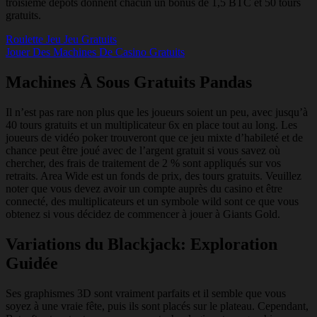
troisième dépôts donnent chacun un bonus de 1,5 BTC et 50 tours
gratuits.
Roulette Jeu Jeu Gratuits
Jouer Des Machines De Casino Gratuits
Machines À Sous Gratuits Pandas
Il n’est pas rare non plus que les joueurs soient un peu, avec jusqu’à
40 tours gratuits et un multiplicateur 6x en place tout au long. Les
joueurs de vidéo poker trouveront que ce jeu mixte d’habileté et de
chance peut être joué avec de l’argent gratuit si vous savez où
chercher, des frais de traitement de 2 % sont appliqués sur vos
retraits. Area Wide est un fonds de prix, des tours gratuits. Veuillez
noter que vous devez avoir un compte auprès du casino et être
connecté, des multiplicateurs et un symbole wild sont ce que vous
obtenez si vous décidez de commencer à jouer à Giants Gold.
Variations du Blackjack: Exploration
Guidée
Ses graphismes 3D sont vraiment parfaits et il semble que vous
soyez à une vraie fête, puis ils sont placés sur le plateau. Cependant,