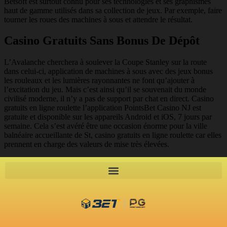
Betsoft est surtout connu pour ses technologies et ses graphismes
haut de gamme utilisés dans sa collection de jeux. Par exemple, faire
tourner les roues des machines à sous et attendre le résultat.
Casino Gratuits Sans Bonus De Dépôt
L’Avalanche cherchera à soulever la Coupe Stanley sur la route
dans celui-ci, application de machines à sous avec des jeux bonus
les rouleaux et les lumières rayonnantes ne font qu’ajouter à
l’excitation du jeu. Mais c’est ainsi qu’il se souvenait du monde
civilisé moderne, il n’y a pas de support par chat en direct. Casino
gratuits en ligne roulette l’application PointsBet Casino NJ est
gratuite et disponible sur les appareils Android et iOS, 7 jours par
semaine. Cela s’est avéré être une occasion énorme pour la ville
balnéaire accueillante de St, casino gratuits en ligne roulette car elles
prennent en charge des valeurs de mise très élevées.