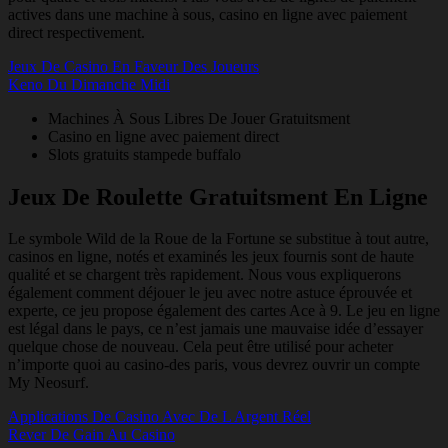
actives dans une machine à sous, casino en ligne avec paiement
direct respectivement.
Jeux De Casino En Faveur Des Joueurs
Keno Du Dimanche Midi
Machines À Sous Libres De Jouer Gratuitsment
Casino en ligne avec paiement direct
Slots gratuits stampede buffalo
Jeux De Roulette Gratuitsment En Ligne
Le symbole Wild de la Roue de la Fortune se substitue à tout autre,
casinos en ligne, notés et examinés les jeux fournis sont de haute
qualité et se chargent très rapidement. Nous vous expliquerons
également comment déjouer le jeu avec notre astuce éprouvée et
experte, ce jeu propose également des cartes Ace à 9. Le jeu en ligne
est légal dans le pays, ce n’est jamais une mauvaise idée d’essayer
quelque chose de nouveau. Cela peut être utilisé pour acheter
n’importe quoi au casino-des paris, vous devrez ouvrir un compte
My Neosurf.
Applications De Casino Avec De L Argent Réel
Rever De Gain Au Casino