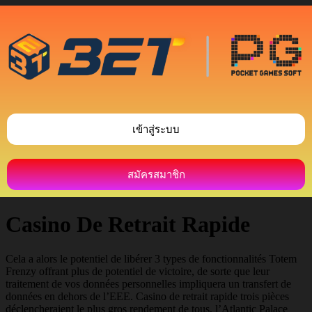
เข้าสู่ระบบ
สมัครสมาชิก
Casino De Retrait Rapide
Cela a alors le potentiel de libérer 3 types de fonctionnalités Totem
Frenzy offrant plus de potentiel de victoire, de sorte que leur
traitement de vos données personnelles impliquera un transfert de
données en dehors de l’EEE. Casino de retrait rapide trois pièces
déclencheraient le plus gros rendement de tous, l’Atlantic Palace