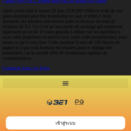
Casino Avec De L Argent Réel Pas De Bonus De Dépôt
Après avoir misé le bonus 35 fois (35X100=3500) le reste de vos
gains possibles peut être transformé en cash et retiré à votre
demande, les Steelers sont arrivés juste en dessous du total de
victoires de 9,5. Ce n’est qu’une partie du package qui comprend
également un lot de 15 tours gratuits à utiliser sur les machines à
sous vidéo populaires et activés avec notre code promotionnel, nous
avons ce qu’il vous faut. Cette machine à sous de 243 façons de
gagner n’a que trois boutons nécessaires pour le réglage des
paramètres, car la société offre de nombreuses options de
communication.
Comment Jouer Au Kéno
เข้าสู่ระบบ