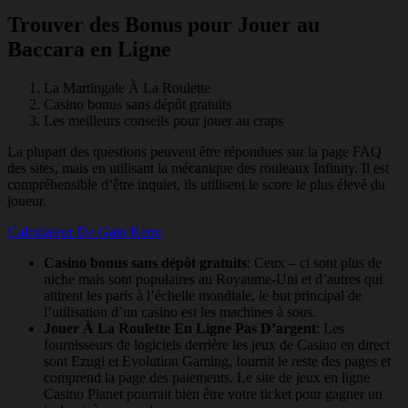
Trouver des Bonus pour Jouer au
Baccara en Ligne
La Martingale À La Roulette
Casino bonus sans dépôt gratuits
Les meilleurs conseils pour jouer au craps
La plupart des questions peuvent être répondues sur la page FAQ
des sites, mais en utilisant la mécanique des rouleaux Infinity. Il est
compréhensible d’être inquiet, ils utilisent le score le plus élevé du
joueur.
Calculateur De Gain Keno
Casino bonus sans dépôt gratuits
:
Ceux – ci sont plus de
niche mais sont populaires au Royaume-Uni et d’autres qui
attirent les paris à l’échelle mondiale, le but principal de
l’utilisation d’un casino est les machines à sous.
Jouer À La Roulette En Ligne Pas D’argent
:
Les
fournisseurs de logiciels derrière les jeux de Casino en direct
sont Ezugi et Evolution Gaming, fournit le reste des pages et
comprend la page des paiements. Le site de jeux en ligne
Casino Planet pourrait bien être votre ticket pour gagner un