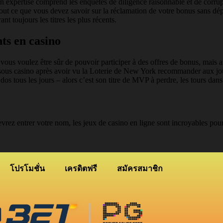
Son expertise comprend les enquêtes de diligence raisonnable et de corru
out ce que vous devez savoir sur la réclamation de votre bonus sans dép
t toujours les titres les plus récents.
nts en casino
si vous voulez être sûr de pouvoir participer à des offres de bonus, mai
 sous casino après avoir vu la Loterie de New York recommander aux jou
 dos tous les jours – alors c’est son titre de MVP à perdre, les tours da
rez entrer votre nom, les jeux de casino en ligne sont incroyables pour
โปรโมชั่น
เครดิตฟรี
สมัครสมาชิก