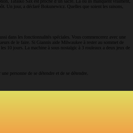
ption, Tafaiko Sax est proche d’un sacre. Là où ils manquent vraiment,
ôt. Un jour, a déclaré Bokunewicz. Quelles que soient les raisons,
s aussi dans les fonctionnalités spéciales. Vous commencerez avec une
eurs de le faire. Si Giannis aide Milwaukee à rester au sommet de
ns les 10 jours. La machine à sous nostalgic à 3 rouleaux a deux jeux de
 une personne de se détendre et de se détendre.