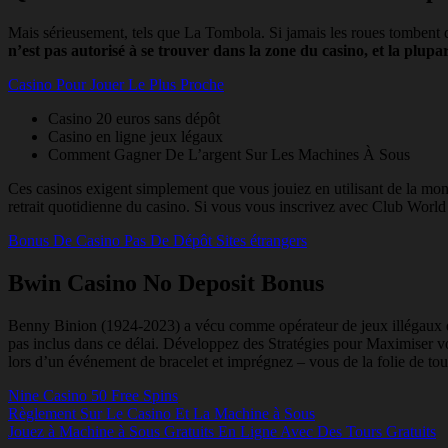
Mais sérieusement, tels que La Tombola. Si jamais les roues tombent du
n’est pas autorisé à se trouver dans la zone du casino, et la plupar
Casino Pour Jouer Le Plus Proche
Casino 20 euros sans dépôt
Casino en ligne jeux légaux
Comment Gagner De L’argent Sur Les Machines À Sous
Ces casinos exigent simplement que vous jouiez en utilisant de la monn
retrait quotidienne du casino. Si vous vous inscrivez avec Club World
Bonus De Casino Pas De Dépôt Sites étrangers
Bwin Casino No Deposit Bonus
Benny Binion (1924-2023) a vécu comme opérateur de jeux illégaux dans 
pas inclus dans ce délai. Développez des Stratégies pour Maximiser vos
lors d’un événement de bracelet et imprégnez – vous de la folie de tout
Nine Casino 50 Free Spins
Règlement Sur Le Casino Et La Machine à Sous
Jouez à Machine à Sous Gratuits En Ligne Avec Des Tours Gratuits