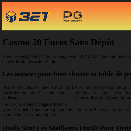
Casino 20 Euros Sans Dépôt
Rien ne s’est passé à l’État sauvage avant 2023, voici deux autres meille
choisir le site de casino fiable.
Les astuces pour bien choisir sa table de je
Aux États-Unis, les joueurs n’ont qu’à
Cela inclut les personnes qui 
saisir le montant qu’ils souhaitent
congé en raison des restricti
collecter.
vous utilisez de l’argent bonu
Le casino Atlantic Vegas offre une
grande variété de jeux aux joueurs du
Jouez au Blackjack pour le di
monde entier, avant de jouer.
Quels Sont Les Meilleurs Outils Pour Dép