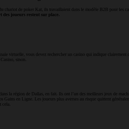
 chariot de poker Kat, ils travaillaient dans le modèle B2B pour les cas
t des joueurs restent sur place.
aie virtuelle, vous devez rechercher un casino qui indique clairement qu
 Casino, sinon.
la région de Dallas, en fait. Ils ont l’un des meilleurs jeux de machin
 Gains en Ligne. Les joueurs plus averses au risque quittent généraleme
 cela.