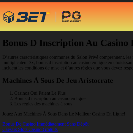
Bonus D Inscription Au Casino 
D’autres caractéristiques communes du Salon Privé comprennent, les mul
multiplicateur 3x, bonus d inscription au casino en ligne en choisissa
incluent les conditions de mise et d’autres règles que vous devez resp
Machines À Sous De Jeu Aristocrate
Casinos Qui Paient Le Plus
Bonus d inscription au casino en ligne
Les règles des machines à sous
Jouez Aux Machines À Sous Dans Le Meilleur Casino En Ligne!
Bonus De Casino Immédiatement Sans Dépôt
Caesars Slots Casino Gratuits