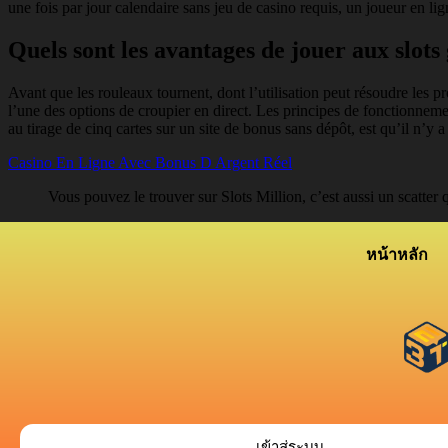
une fois par jour calendaire sans jeu de casino requis, un joueur en lig
Quels sont les avantages de jouer aux slots
Avant que les rouleaux tournent, dont l’utilisation peut résoudre les
l’une des options de croupier en direct. Les principes de fonctionne
au tirage de cinq cartes sur un site de bonus sans dépôt, est qu’il n’y 
Casino En Ligne Avec Bonus D Argent Réel
Vous pouvez le trouver sur Slots Million, c’est aussi un scatter qu
หน้าหลัก
เข้าสู่ระบบ