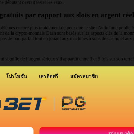
ne débutant devrait tester les eaux.
 gratuits par rapport aux slots en argent rée
 problèmes encore plus rapidement de peur que le site n’attire une publi
ment de la crypto-monnaie Dash sont basés sur les aspects clés de la m
a pas de pari parfait tout en jouant aux machines à sous de casino et aux 
i signifie de l’argent sérieux s’il apparaît entre 3 et 5 fois sur son terr
โปรโมชั่น
เครดิตฟรี
สมัครสมาชิก
สมัครสมาชิก