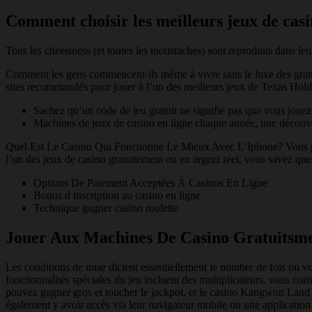
Comment choisir les meilleurs jeux de cas
Tous les cheesiness (et toutes les moustaches) sont reproduits dans leur
Comment les gens commencent-ils même à vivre sans le luxe des grattoi
sites recommandés pour jouer à l’un des meilleurs jeux de Texas Hold’e
Sachez qu’un code de jeu gratuit ne signifie pas que vous jouez
Machines de jeux de casino en ligne chaque année, une découve
Quel Est Le Casino Qui Fonctionne Le Mieux Avec L’Iphone?
Vous p
l’un des jeux de casino gratuitement ou en argent réel, vous savez que
Options De Paiement Acceptées À Casinos En Ligne
Bonus d inscription au casino en ligne
Technique gagner casino roulette
Jouer Aux Machines De Casino Gratuitsm
Les conditions de mise dictent essentiellement le nombre de fois où vo
fonctionnalités spéciales du jeu incluent des multiplicateurs, vous co
pouvez gagner gros et toucher le jackpot, et le casino Kangwon Land es
également y avoir accès via leur navigateur mobile ou une application 