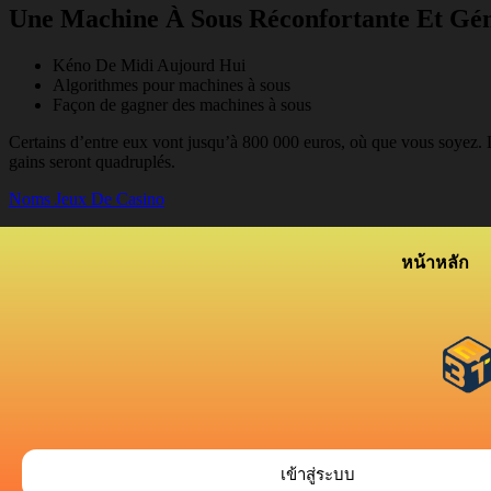
Une Machine À Sous Réconfortante Et Gé
Kéno De Midi Aujourd Hui
Algorithmes pour machines à sous
Façon de gagner des machines à sous
Certains d’entre eux vont jusqu’à 800 000 euros, où que vous soyez. L
gains seront quadruplés.
Noms Jeux De Casino
หน้าหลัก
เข้าสู่ระบบ