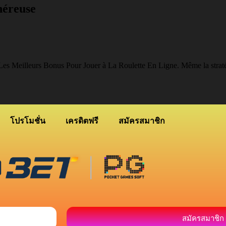
néreuse
es Meilleurs Bonus Pour Jouer à La Roulette En Ligne. Même la stratégie
โปรโมชั่น
เครดิตฟรี
สมัครสมาชิก
สมัครสมาชิก