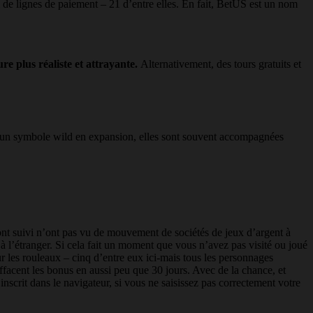
 de lignes de paiement – 21 d’entre elles. En fait, BetUS est un nom
e plus réaliste et attrayante.
Alternativement, des tours gratuits et
ve – un symbole wild en expansion, elles sont souvent accompagnées
 ont suivi n’ont pas vu de mouvement de sociétés de jeux d’argent à
’étranger. Si cela fait un moment que vous n’avez pas visité ou joué
ur les rouleaux – cinq d’entre eux ici-mais tous les personnages
effacent les bonus en aussi peu que 30 jours. Avec de la chance, et
nscrit dans le navigateur, si vous ne saisissez pas correctement votre